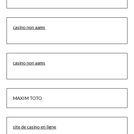
casino non aams
casino non aams
MAXIM TOTO
site de casino en ligne