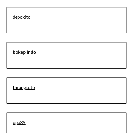
depoxito
bokep indo
tarungtoto
opa89