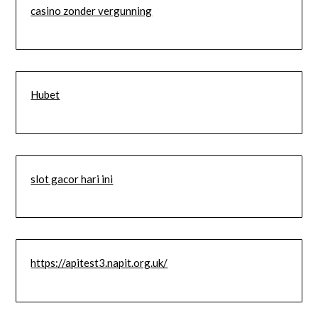
casino zonder vergunning
Hubet
slot gacor hari ini
https://apitest3.napit.org.uk/