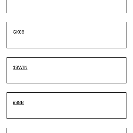
GK88
18WIN
888B