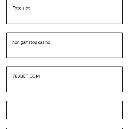
Toto slot
non gamstop casino
789BET COM