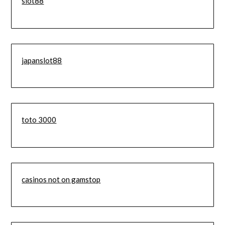
slot88
japanslot88
toto 3000
casinos not on gamstop