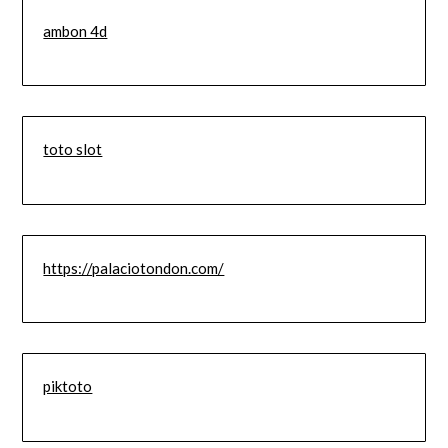
ambon 4d
toto slot
https://palaciotondon.com/
piktoto