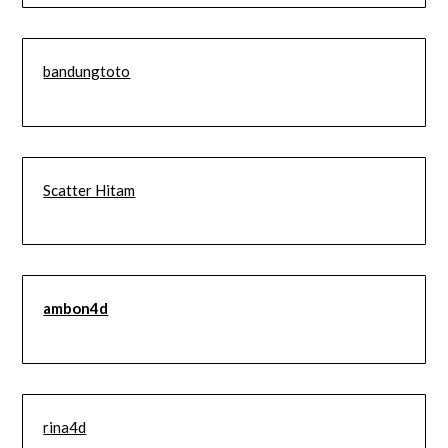
bandungtoto
Scatter Hitam
ambon4d
rina4d