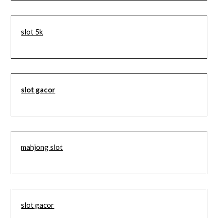
slot 5k
slot gacor
mahjong slot
slot gacor