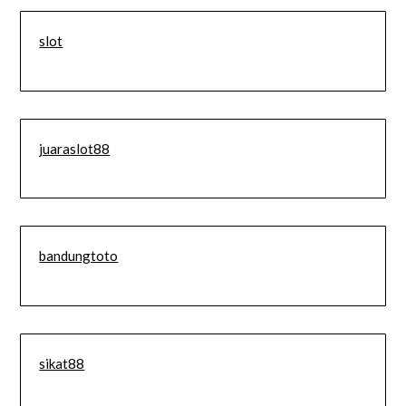
slot
juaraslot88
bandungtoto
sikat88