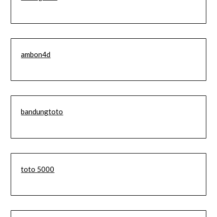
ambon4d
bandungtoto
toto 5000