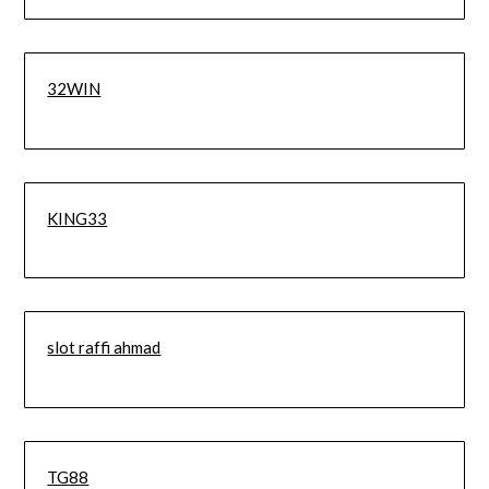
32WIN
KING33
slot raffi ahmad
TG88